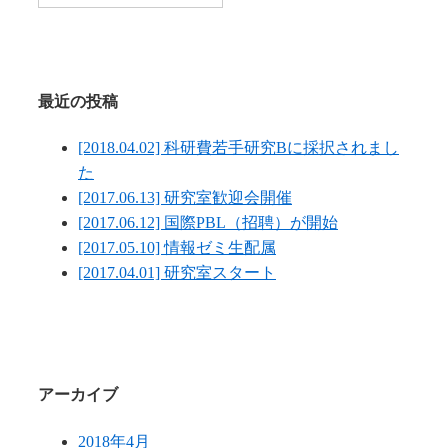
索
対
象:
最近の投稿
[2018.04.02] 科研費若手研究Bに採択されまし
た
[2017.06.13] 研究室歓迎会開催
[2017.06.12] 国際PBL（招聘）が開始
[2017.05.10] 情報ゼミ生配属
[2017.04.01] 研究室スタート
アーカイブ
2018年4月