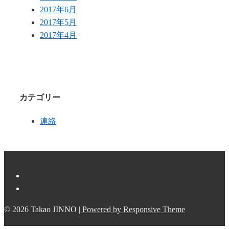
2017年6月
2017年5月
2017年4月
カテゴリー
連絡
© 2026
Takao JINNO
| Powered by Responsive Theme